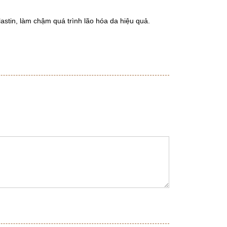
astin, làm chậm quá trình lão hóa da hiệu quả.