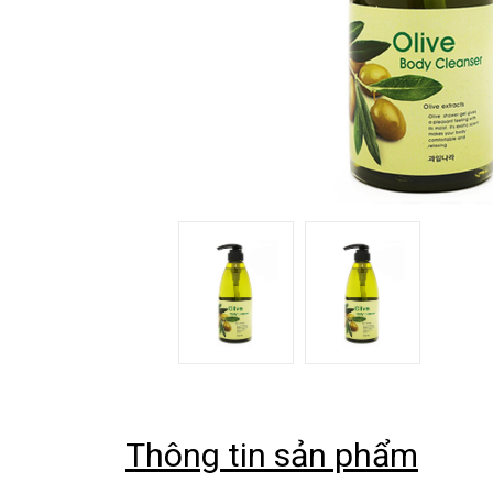
Thông tin sản phẩm