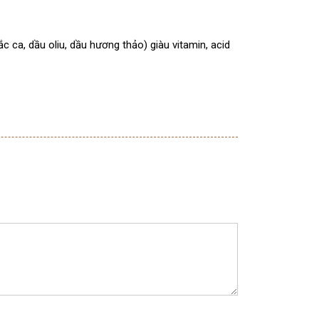
 ca, dầu oliu, dầu hương thảo) giàu vitamin, acid