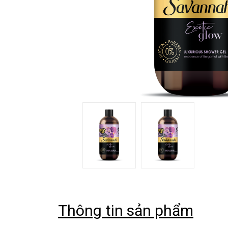
Thông tin sản phẩm