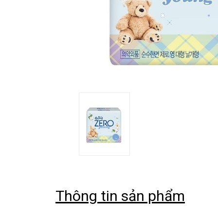
Thông tin sản phẩm