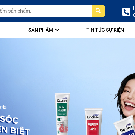
SẢN PHẨM
TIN TỨC SỰ KIỆN