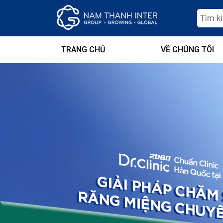
TRANG CHỦ
VỀ CHÚNG TÔI